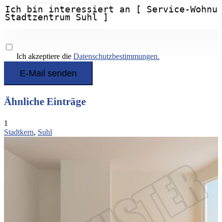
Ich akzeptiere die
Datenschutzbestimmungen.
Ähnliche Einträge
1
Stadtkern
,
Suhl