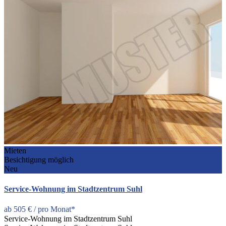
Mieten
Besichtigung möglich
Neu
Service-Wohnung im Stadtzentrum Suhl
ab
505 €
/ pro Monat*
Service-Wohnung im Stadtzentrum Suhl