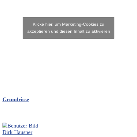
Klicke hier, um Marketing-Cookies zu
akzeptieren und diesen Inhalt zu aktivieren
Grundrisse
Dirk Hausner