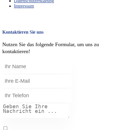
Datenschutzerklärung
Impressum
Kontaktieren Sie uns
Nutzen Sie das folgende Formular, um uns zu
kontaktieren!