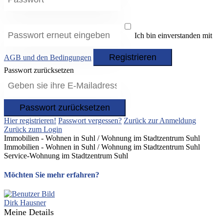
Ich bin einverstanden mit
Registrieren
AGB und den Bedingungen
Passwort zurücksetzen
Passwort zurücksetzen
Hier registrieren!
Passwort vergessen?
Zurück zur Anmeldung
Zurück zum Login
Immobilien - Wohnen in Suhl / Wohnung im Stadtzentrum Suhl
Immobilien - Wohnen in Suhl / Wohnung im Stadtzentrum Suhl
Service-Wohnung im Stadtzentrum Suhl
Möchten Sie mehr erfahren?
Dirk Hausner
Meine Details