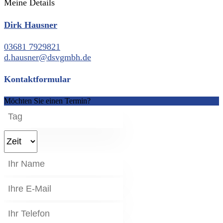
Meine Details
Dirk Hausner
03681 7929821
d.hausner@dsvgmbh.de
Kontaktformular
Möchten Sie einen Termin?