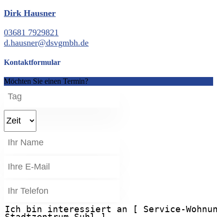
Dirk Hausner
03681 7929821
d.hausner@dsvgmbh.de
Kontaktformular
Möchten Sie einen Termin?