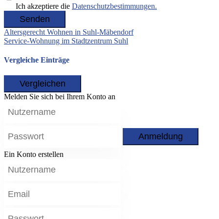
Ich akzeptiere die
Datenschutzbestimmungen.
Senden
Altersgerecht Wohnen in Suhl-Mäbendorf
Service-Wohnung im Stadtzentrum Suhl
Vergleiche Einträge
Vergleichen
Melden Sie sich bei Ihrem Konto an
Anmeldung
Ein Konto erstellen