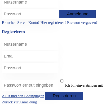
Anmeldung
Brauchen Sie ein Konto? Hier registrieren!
Passwort vergessen?
Registrieren
Ich bin einverstanden mit
Registrieren
AGB und den Bedingungen
Zurück zur Anmeldung