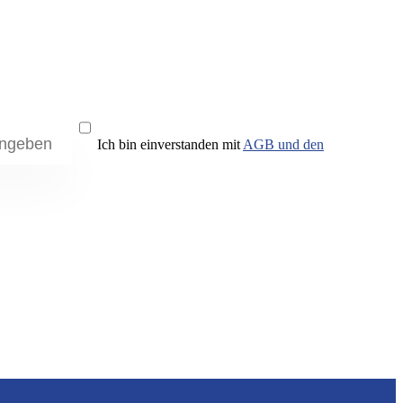
Ich bin einverstanden mit
AGB und den