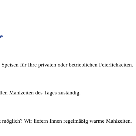
e
peisen für Ihre privaten oder betrieblichen Feierlichkeiten.
len Mahlzeiten des Tages zuständig.
icht möglich? Wir liefern Ihnen regelmäßig warme Mahlzeiten.