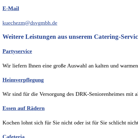
E-Mail
kuechezm@dsvgmbh.de
Weitere Leistungen aus unserem Catering-Servic
Partyservice
Wir liefern Ihnen eine große Auswahl an kalten und warmen S
Heimverpflegung
Wir sind für die Versorgung des DRK-Seniorenheimes mit al
Essen auf Rädern
Kochen lohnt sich für Sie nicht oder ist für Sie schlicht n
Cafeteria