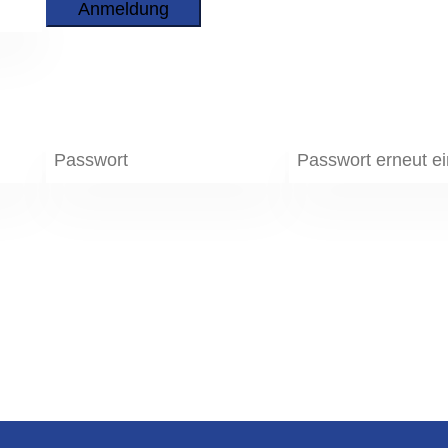
Anmeldung