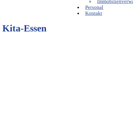
Immobilienverw
Personal
Kontakt
Kita-Essen