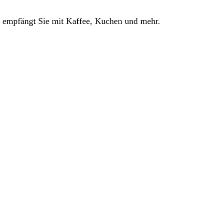
 empfängt Sie mit Kaffee, Kuchen und mehr.