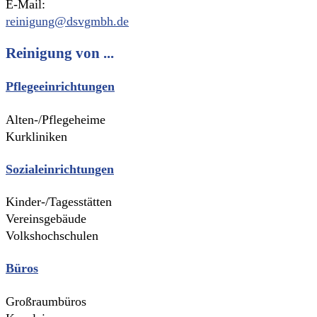
E-Mail:
reinigung@dsvgmbh.de
Reinigung von ...
Pflegeeinrichtungen
Alten-/Pflegeheime
Kurkliniken
Sozialeinrichtungen
Kinder-/Tagesstätten
Vereinsgebäude
Volkshochschulen
Büros
Großraumbüros