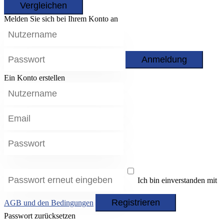
Vergleichen
Melden Sie sich bei Ihrem Konto an
Anmeldung
Ein Konto erstellen
Ich bin einverstanden mit
Registrieren
AGB und den Bedingungen
Passwort zurücksetzen