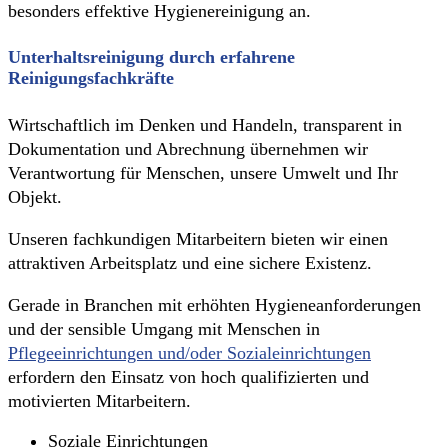
besonders effektive Hygienereinigung an.
Unterhaltsreinigung durch erfahrene
Reinigungsfachkräfte
Wirtschaftlich im Denken und Handeln, transparent in
Dokumentation und Abrechnung übernehmen wir
Verantwortung für Menschen, unsere Umwelt und Ihr
Objekt.
Unseren fachkundigen Mitarbeitern bieten wir einen
attraktiven Arbeitsplatz und eine sichere Existenz.
Gerade in Branchen mit erhöhten Hygieneanforderungen
und der sensible Umgang mit Menschen in
Pflegeeinrichtungen und/oder Sozialeinrichtungen
erfordern den Einsatz von hoch qualifizierten und
motivierten Mitarbeitern.
Soziale Einrichtungen