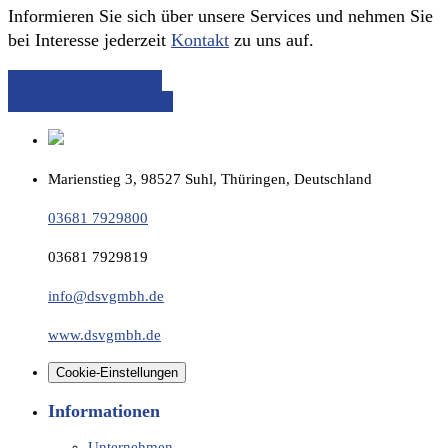
Informieren Sie sich über unsere Services und nehmen Sie
bei Interesse jederzeit
Kontakt
zu uns auf.
Facility Management
Immobilienverwaltung
Marienstieg 3, 98527 Suhl, Thüringen, Deutschland
03681 7929800
03681 7929819
info@dsvgmbh.de
www.dsvgmbh.de
Cookie-Einstellungen
Informationen
Unternehmen