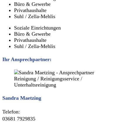
Büro & Gewerbe
Privathaushalte
Suhl / Zella-Mehlis
Soziale Einrichtungen
Büro & Gewerbe
Privathaushalte
Suhl / Zella-Mehlis
Ihr Ansprechpartner:
Sandra Maetzing
Telefon:
03681 7929835