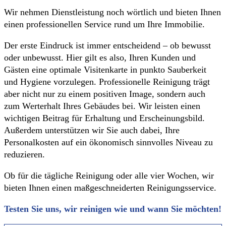
Wir nehmen Dienstleistung noch wörtlich und bieten Ihnen
einen professionellen Service rund um Ihre Immobilie.
Der erste Eindruck ist immer entscheidend – ob bewusst
oder unbewusst. Hier gilt es also, Ihren Kunden und
Gästen eine optimale Visitenkarte in punkto Sauberkeit
und Hygiene vorzulegen. Professionelle Reinigung trägt
aber nicht nur zu einem positiven Image, sondern auch
zum Werterhalt Ihres Gebäudes bei. Wir leisten einen
wichtigen Beitrag für Erhaltung und Erscheinungsbild.
Außerdem unterstützen wir Sie auch dabei, Ihre
Personalkosten auf ein ökonomisch sinnvolles Niveau zu
reduzieren.
Ob für die tägliche Reinigung oder alle vier Wochen, wir
bieten Ihnen einen maßgeschneiderten Reinigungsservice.
Testen Sie uns, wir reinigen wie und wann Sie möchten!