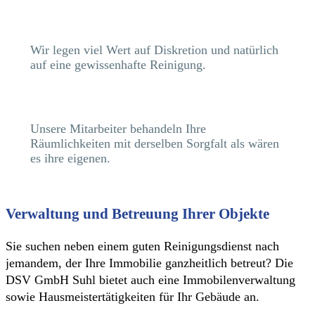
Wir legen viel Wert auf Diskretion und natürlich
auf eine gewissenhafte Reinigung.
Unsere Mitarbeiter behandeln Ihre
Räumlichkeiten mit derselben Sorgfalt als wären
es ihre eigenen.
Verwaltung und Betreuung Ihrer Objekte
Sie suchen neben einem guten Reinigungsdienst nach
jemandem, der Ihre Immobilie ganzheitlich betreut? Die
DSV GmbH Suhl bietet auch eine Immobilenverwaltung
sowie Hausmeistertätigkeiten für Ihr Gebäude an.