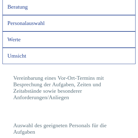
Beratung
Personalauswahl
Werte
Umsicht
Vereinbarung eines Vor-Ort-Termins mit
Besprechung der Aufgaben, Zeiten und
Zeitabstände sowie besonderer
Anforderungen/Anliegen
Auswahl des geeigneten Personals für die
Aufgaben