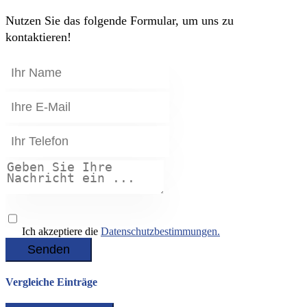
Nutzen Sie das folgende Formular, um uns zu
kontaktieren!
Ich akzeptiere die
Datenschutzbestimmungen.
Senden
Vergleiche Einträge