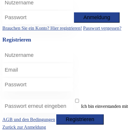
Anmeldung
Brauchen Sie ein Konto? Hier registrieren!
Passwort vergessen?
Registrieren
Ich bin einverstanden mit
Registrieren
AGB und den Bedingungen
Zurück zur Anmeldung