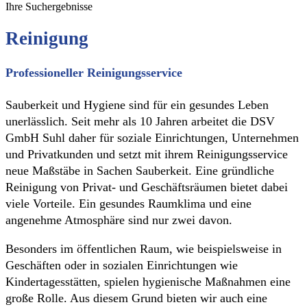
Ihre Suchergebnisse
Reinigung
Professioneller Reinigungsservice
Sauberkeit und Hygiene sind für ein gesundes Leben
unerlässlich. Seit mehr als 10 Jahren arbeitet die DSV
GmbH Suhl daher für soziale Einrichtungen, Unternehmen
und Privatkunden und setzt mit ihrem Reinigungsservice
neue Maßstäbe in Sachen Sauberkeit. Eine gründliche
Reinigung von Privat- und Geschäftsräumen bietet dabei
viele Vorteile. Ein gesundes Raumklima und eine
angenehme Atmosphäre sind nur zwei davon.
Besonders im öffentlichen Raum, wie beispielsweise in
Geschäften oder in sozialen Einrichtungen wie
Kindertagesstätten, spielen hygienische Maßnahmen eine
große Rolle. Aus diesem Grund bieten wir auch eine