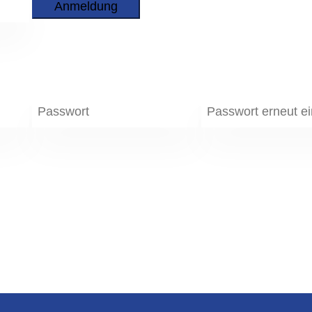
Anmeldung