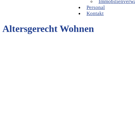
Immobilienverw
Personal
Kontakt
Altersgerecht Wohnen