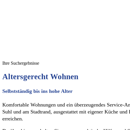
Ihre Suchergebnisse
Altersgerecht Wohnen
Selbstständig bis ins hohe Alter
Komfortable Wohnungen und ein überzeugendes Service-Ang
Suhl und am Stadtrand, ausgestattet mit eigener Küche und 
erreichen.