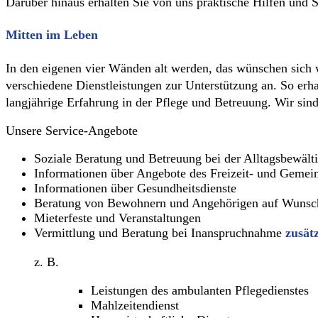
Darüber hinaus erhalten Sie von uns praktische Hilfen und 
Mitten im Leben
In den eigenen vier Wänden alt werden, das wünschen sich 
verschiedene Dienstleistungen zur Unterstützung an. So erhal
langjährige Erfahrung in der Pflege und Betreuung. Wir sind
Unsere Service-Angebote
Soziale Beratung und Betreuung bei der Alltagsbewält
Informationen über Angebote des Freizeit- und Gemein
Informationen über Gesundheitsdienste
Beratung von Bewohnern und Angehörigen auf Wunsc
Mieterfeste und Veranstaltungen
Vermittlung und Beratung bei Inanspruchnahme
zusät
z. B.
Leistungen des ambulanten Pflegedienstes
Mahlzeitendienst