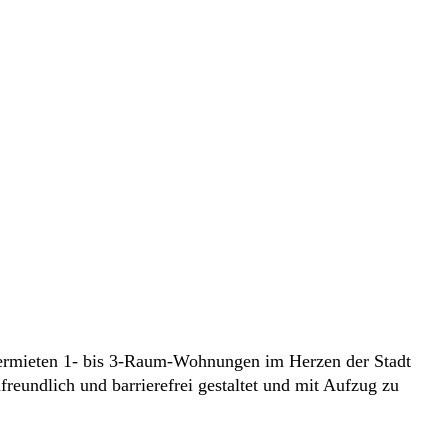
vermieten 1- bis 3-Raum-Wohnungen im Herzen der Stadt
eundlich und barrierefrei gestaltet und mit Aufzug zu