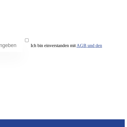
Ich bin einverstanden mit
AGB und den