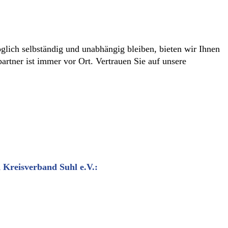
lich selbständig und unabhängig bleiben, bieten wir Ihnen
artner ist immer vor Ort. Vertrauen Sie auf unsere
 Kreisverband Suhl e.V.: